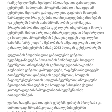
(სამეგრე ლო-ზემო-სვანეთი) ზრდასრულთა განათლების
ცენტრებში. სამდღიანი პროგრამა მიზნად ი სახავდა ამ
ცენტრების მდიდარი გამოცდილ ების გაცნობას მათთვის,
წარმატებული პრო ექტებისა და ინიციატივების გაზიარებას
და ცენტრებს შორის თანამშრომლობის გაღრ მავებას.
პროგრამის მონაწილეებმა დეტალ ური ინფორმაცია მიიღეს
ცენტრებში მიმდი ნარე და განხორციელებული ზრდასრულთა
გა ნათლების პროგრამების შესახებ; გაეცნენ სოციალური
საწარმო "არტ-კოდა"-ს მუშაობას, რ ომელიც კოდის სათემო
განათლების ცენტრის ბაზაზე 2013 წლიდან ფუნქციონირებს
ლელიანის ზრდასრულთა განათლების ცენტრის
ხელმძღვანელებმა პროგრამის მონაწილეებს სოფლის
მეურნეობის პროგრამების განხორციელების საკითხში
გაუზიარეს ცენტრის გამოცდილება, რაც მუნიციპალიტეტში
ბიომეურნეობის დანერგვის ხელშეწყობას, სოფლის
მაცხოვრებლებისთვის სოფლის მეურნეობის ინოვაციური
მეთოდების სწავლებას და სოფლად მცხოვრებ ქალთა
კოოპერატივების ჩამოყალიბების ხელშეწყობას
ითვალისწინებს.
ჯვარის სათემო განათლების ცენტრში ვიზიტის პროგრამა კი,
ძირითადად, ზრდასრულთა განათლების ცენტრში