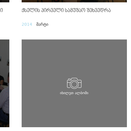
სი
Ქსელის Პირველი Სამუშაო Შეხვედრა
2014
მარტი
იხილეთ ალბომი