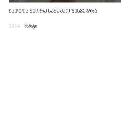
Ქსელის Მეორე Სამუშაო Შეხვედრა
2014
მარტი