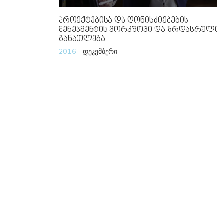
Პროექტებისა Და Ღონისძიებების
Მენეჯმენტის Ვორკშოპი Და Ზრდასრულ
Განათლება
2016
დეკემბერი