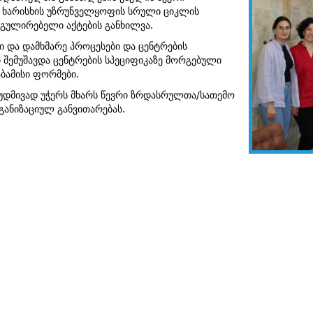
 ხარისხის უზრუნველყოფის სრული ციკლის
ეგულირებელი აქტების განხილვა.
 და დამხმარე პროცესები და ცენტრების
შემუშავდა ცენტრების სპეციფიკაზე მორგებული
ბამისი ფორმები.
დმივად უჭერს მხარს წევრი ზრდასრულთა/სათემო
ანიზაციულ განვითარებას.