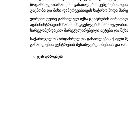
ზრდასრულთა/სათემო განათლების ცენტრებისთვის
გაცნობა და მისი დანერგვისთვის საჭირო შიდა მარ
ვორქშოფებზე განხილულ იქნა ცენტრების ძირითადი
ადმინისტრაციის წარმომადგენლების ჩართულობით 
სარეკომენდაციო მარეგულირებელი აქტები და შესა
საქართველოს ზრდასრულთა განათლების ქსელი მუ
განათლების ცენტრების შესაძლებლობებისა და ორგ
უკან დაბრუნება